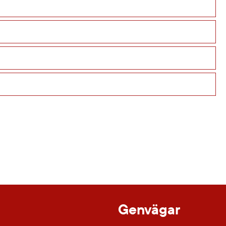
Genvägar