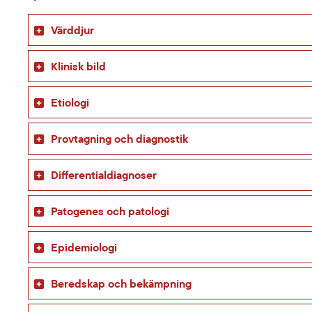
Värddjur
Klinisk bild
Etiologi
Provtagning och diagnostik
Differentialdiagnoser
Patogenes och patologi
Epidemiologi
Beredskap och bekämpning