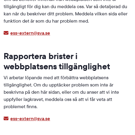
tillgängligt för dig kan du meddela oss. Var så detaljerad du
kan när du beskriver ditt problem. Meddela vilken sida eller
funktion det är som du har problem med.
ess-extern@sva.se
Rapportera brister i
webbplatsens tillgänglighet
Vi arbetar löpande med att förbättra webbplatsens
tillgänglighet. Om du upptäcker problem som inte är
beskrivna på den här sidan, eller om du anser att vi inte
uppfyller lagkravet, meddela oss så att vi får veta att
problemet finns.
ess-extern@sva.se