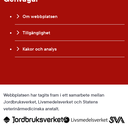
Om webbplatsen
Tillgänglighet
Kakor och analys
Webbplatsen har tagits fram i ett samarbete mellan
Jordbruksverket, Livsmedelsverket och Statens
veterinärmedicinska anstalt.