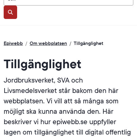
Sök
Epiwebb
/
Om webbplatsen
/
Tillgänglighet
Tillgänglighet
Jordbruksverket, SVA och
Livsmedelsverket står bakom den här
webbplatsen. Vi vill att så många som
möjligt ska kunna använda den. Här
beskriver vi hur epiwebb.se uppfyller
lagen om tillgänglighet till digital offentlig