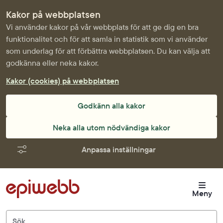
Kakor på webbplatsen
Vi använder kakor på vår webbplats för att ge dig en bra
funktionalitet och för att samla in statistik som vi använder
som underlag för att förbättra webbplatsen. Du kan välja att
godkänna eller neka kakor.
Kakor (cookies) på webbplatsen
Godkänn alla kakor
Neka alla utom nödvändiga kakor
Anpassa inställningar
Meny
Sök