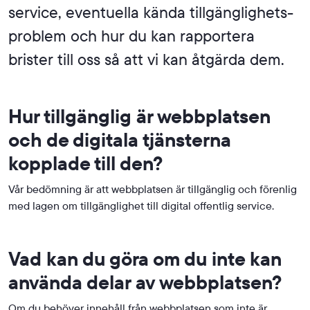
service, eventuella kända tillgänglighets­
problem och hur du kan rapportera
brister till oss så att vi kan åtgärda dem.
Hur tillgänglig är webbplatsen
och de digitala tjänsterna
kopplade till den?
Vår bedömning är att webbplatsen är tillgänglig och förenlig
med lagen om tillgänglighet till digital offentlig service.
Vad kan du göra om du inte kan
använda delar av webbplatsen?
Om du behöver innehåll från webbplatsen som inte är